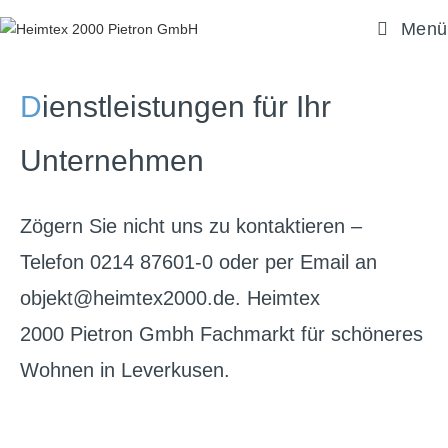
Menü
D
ienstleistungen für Ihr
Unternehmen
Zögern Sie nicht uns zu kontaktieren –
Telefon 0214 87601-0 oder per Email an
objekt@heimtex2000.de. Heimtex
2000 Pietron Gmbh Fachmarkt für schöneres
Wohnen in Leverkusen.