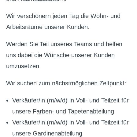
Wir verschönern jeden Tag die Wohn- und
Arbeitsräume unserer Kunden.
Werden Sie Teil unseres Teams und helfen
uns dabei die Wünsche unserer Kunden
umzusetzen.
Wir suchen zum nächstmöglichen Zeitpunkt:
Verkäufer/in (m/w/d) in Voll- und Teilzeit für
unsere Farben- und Tapetenabteilung
Verkäufer/in (m/w/d) in Voll- und Teilzeit für
unsere Gardinenabteilung