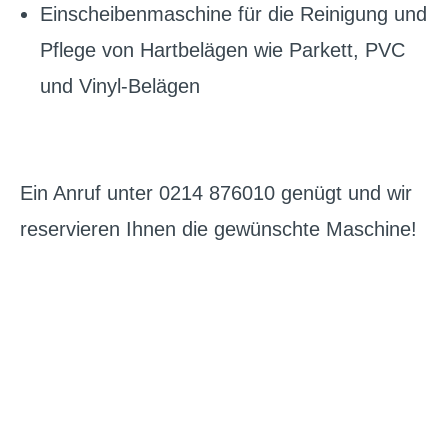
Einscheibenmaschine für die Reinigung und
Pflege von Hartbelägen wie Parkett, PVC
und Vinyl-Belägen
Ein Anruf unter 0214 876010 genügt und wir
reservieren Ihnen die gewünschte Maschine!