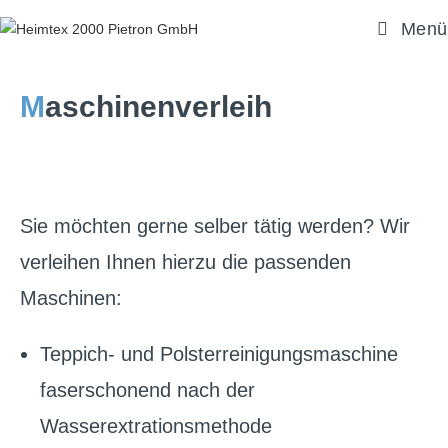
Menü
M
aschinenverleih
Sie möchten gerne selber tätig werden? Wir
verleihen Ihnen hierzu die passenden
Maschinen:
Teppich- und Polsterreinigungsmaschine
faserschonend nach der
Wasserextrationsmethode