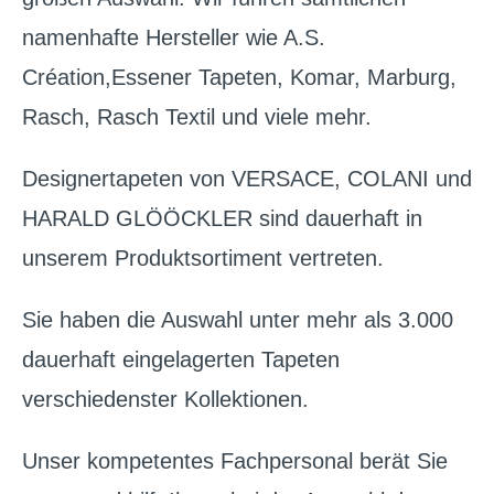
namenhafte Hersteller wie A.S.
Création,Essener Tapeten, Komar, Marburg,
Rasch, Rasch Textil und viele mehr.
Designertapeten von VERSACE, COLANI und
HARALD GLÖÖCKLER sind dauerhaft in
unserem Produktsortiment vertreten.
Sie haben die Auswahl unter mehr als 3.000
dauerhaft eingelagerten Tapeten
verschiedenster Kollektionen.
Unser kompetentes Fachpersonal berät Sie