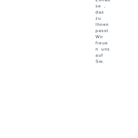
se ,
das
zu
Ihnen
passt.
Wir
freue
n uns
auf
Sie.