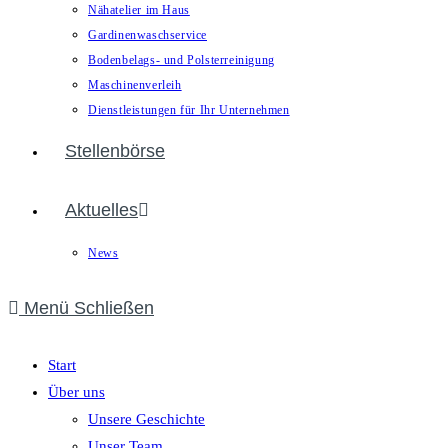
Nähatelier im Haus
Gardinenwaschservice
Bodenbelags- und Polsterreinigung
Maschinenverleih
Dienstleistungen für Ihr Unternehmen
Stellenbörse
Aktuelles
News
Menü
Schließen
Start
Über uns
Unsere Geschichte
Unser Team