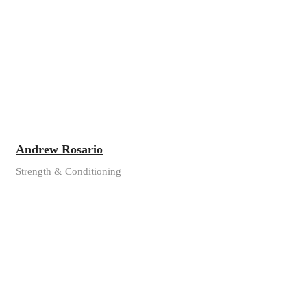
Andrew Rosario
Strength & Conditioning