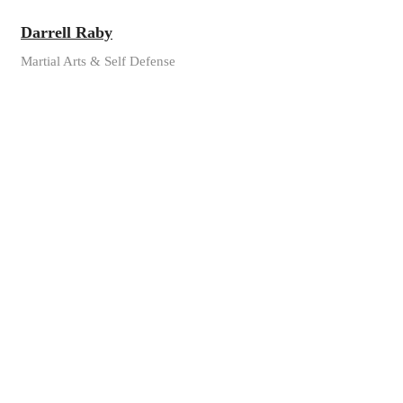
Darrell Raby
Martial Arts & Self Defense