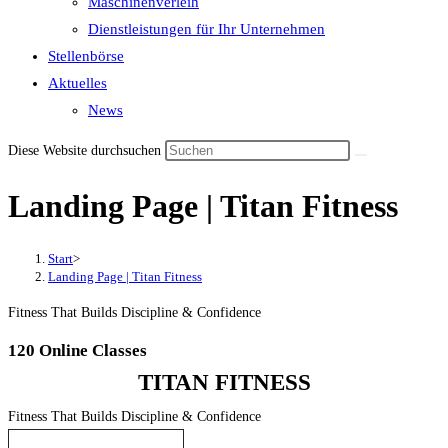
Maschinenverleih
Dienstleistungen für Ihr Unternehmen
Stellenbörse
Aktuelles
News
Diese Website durchsuchen
Landing Page | Titan Fitness
Start
>
Landing Page | Titan Fitness
Fitness That Builds Discipline & Confidence
120
Online Classes
TITAN FITNESS
Fitness That Builds Discipline & Confidence