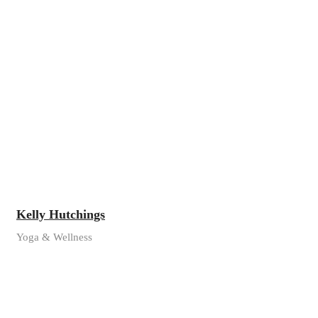
Kelly Hutchings
Yoga & Wellness