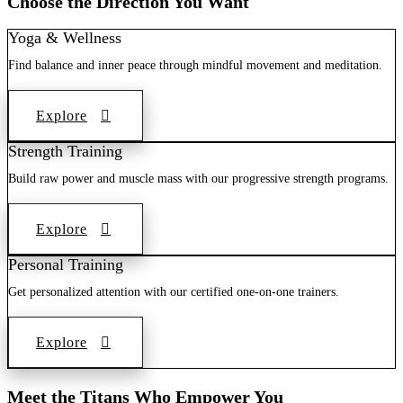
Choose the Direction You Want
Yoga & Wellness
Find balance and inner peace through mindful movement and meditation.
Explore
Strength Training
Build raw power and muscle mass with our progressive strength programs.
Explore
Personal Training
Get personalized attention with our certified one-on-one trainers.
Explore
Meet the Titans Who Empower You